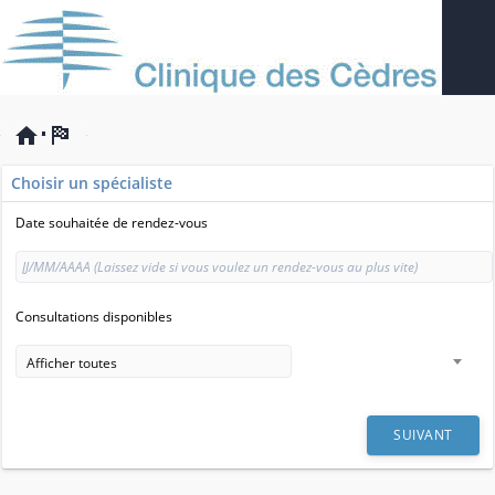
Choisir un spécialiste
Date souhaitée de rendez-vous
Consultations disponibles
Afficher toutes
SUIVANT